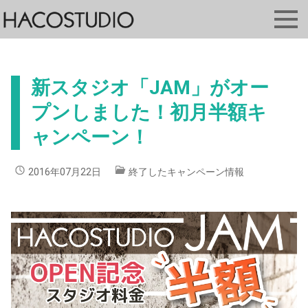
新スタジオ「JAM」がオー
プンしました！初月半額キ
ャンペーン！
2016年07月22日
終了したキャンペーン情報