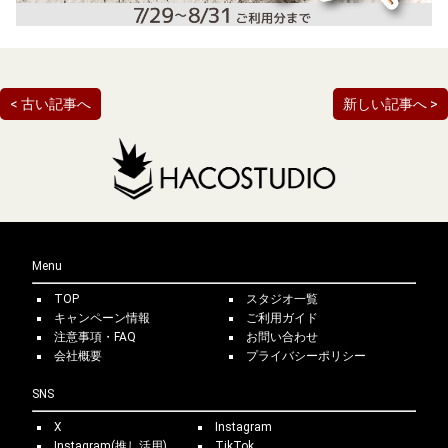
< 古い記事へ
新しい記事へ >
Menu
TOP
スタジオ一覧
キャンペーン情報
ご利用ガイド
注意事項・FAQ
お問い合わせ
会社概要
プライバシーポリシー
SNS
X
Instagram
Instagram(推し活用)
TikTok