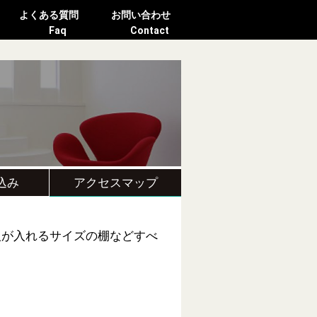
よくある質問
お問い合わせ
Faq
Contact
込み
アクセスマップ
人が入れるサイズの棚などすべ
。