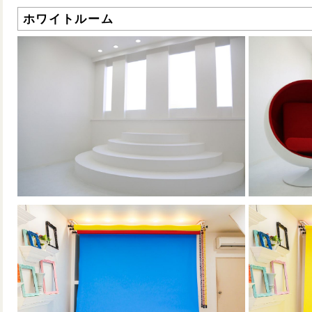
ホワイトルーム