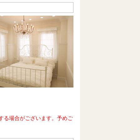
する場合がございます。予めご