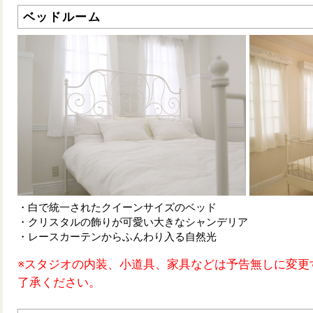
ベッドルーム
・白で統一されたクイーンサイズのベッド
・クリスタルの飾りが可愛い大きなシャンデリア
・レースカーテンからふんわり入る自然光
※スタジオの内装、小道具、家具などは予告無しに変更
了承ください。