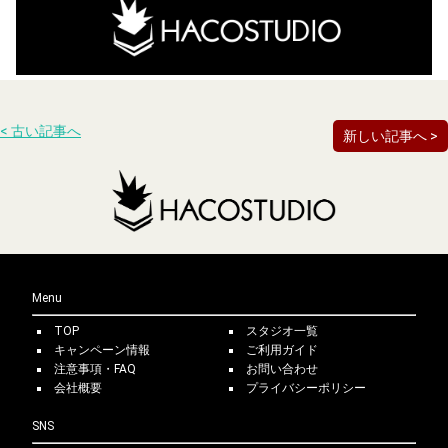
< 古い記事へ
新しい記事へ >
Menu
TOP
スタジオ一覧
キャンペーン情報
ご利用ガイド
注意事項・FAQ
お問い合わせ
会社概要
プライバシーポリシー
SNS