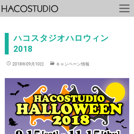
ハコスタジオハロウィン
2018
2018年09月10日
キャンペーン情報