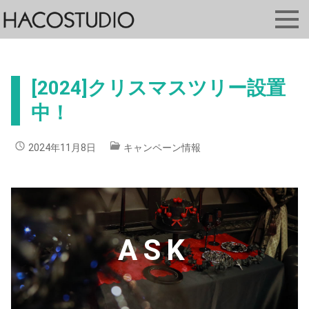
[2024]クリスマスツリー設置
中！
2024年11月8日
キャンペーン情報
ASK