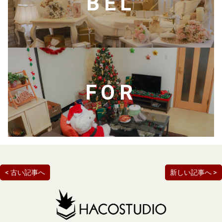
BEL
FOR
< 古い記事へ
新しい記事へ >