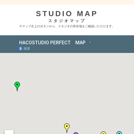
STUDIO MAP
スタジオマップ
※マップ左上のボタンから、スタジオの所在地をご確認いただけます。