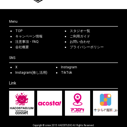
Menu
TOP
スタジオ一覧
キャンペーン情報
ご利用ガイド
注意事項・FAQ
お問い合わせ
会社概要
プライバシーポリシー
SNS
X
Instagram
Instagram(推し活用)
TikTok
Link
Copyright © since 2015 HACOSTUDIO All Rights Reserved.