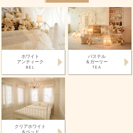
ホワイト
パステル
アンティーク
＆ガーリー
BEL
TEA
クリアホワイト
＆ベッド