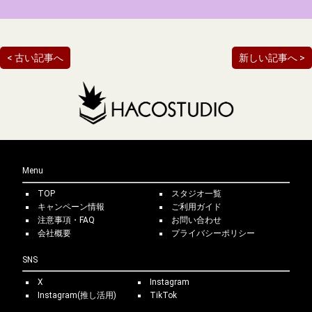
< 古い記事へ
新しい記事へ >
Menu
TOP
スタジオ一覧
キャンペーン情報
ご利用ガイド
注意事項・FAQ
お問い合わせ
会社概要
プライバシーポリシー
SNS
X
Instagram
Instagram(推し活用)
TikTok