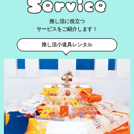
推し活に役立つ
サービスをご紹介します！
推し活小道具レンタル