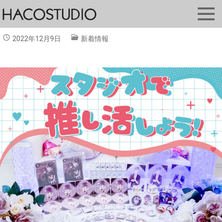
2022年12月9日
新着情報