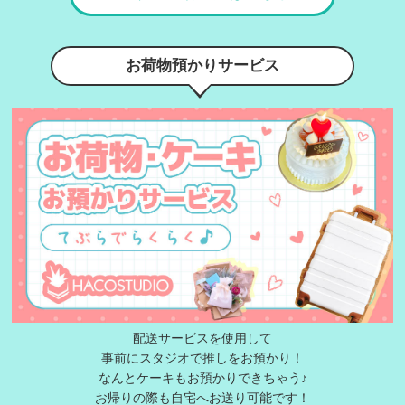
お荷物預かりサービス
配送サービスを使用して
事前にスタジオで推しをお預かり！
なんとケーキもお預かりできちゃう♪
お帰りの際も自宅へお送り可能です！