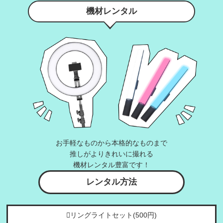
機材レンタル
お手軽なものから本格的なものまで
推しがよりきれいに撮れる
機材レンタル豊富です！
レンタル方法
リングライトセット(500円)