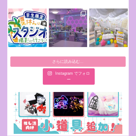
さらに読み込む...
Instagram でフォロ
ー