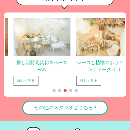
レースと植物のホワイトア
推し活特化貸切スペース
ンティーク BEL
FAN
詳しく見る
詳しく見る
その他のスタジオはこちら