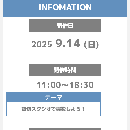
INFOMATION
開催日
9.14
2025
(日)
開催時間
11:00～18:30
テーマ
貸切スタジオで撮影しよう！