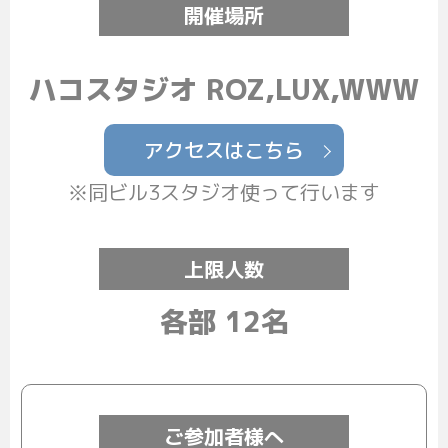
開催場所
ハコスタジオ ROZ,LUX,WWW
アクセスはこちら
※同ビル3スタジオ使って行います
上限人数
各部 12名
ご参加者様へ