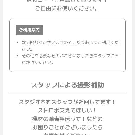
ご自由にお使いください。
ご利用案内
数に限りがございますので、譲りあってご利用くだ
さい。
その他ご必要なものがございましたらスタッフにお
声かけください。
スタッフによる撮影補助
スタジオ内をスタッフが巡回してます！
ストロボ支えてほしい！
機材の準備手伝って！などの
お困りごとがございましたら