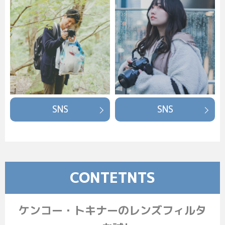
SNS
SNS
CONTETNTS
ケンコー・トキナーのレンズフィルタ