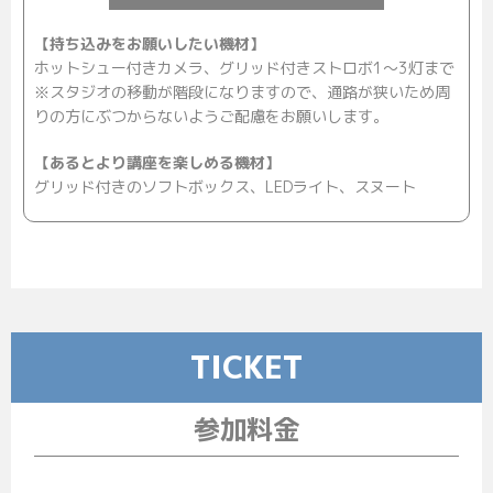
【持ち込みをお願いしたい機材】
ホットシュー付きカメラ、グリッド付きストロボ1～3灯まで
※スタジオの移動が階段になりますので、通路が狭いため周
りの方にぶつからないようご配慮をお願いします。
【あるとより講座を楽しめる機材】
グリッド付きのソフトボックス、LEDライト、スヌート
TICKET
参加料金