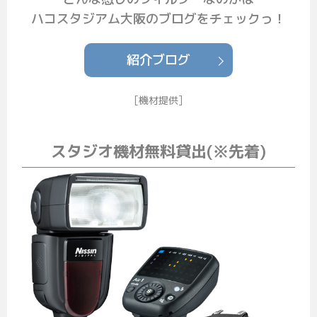
ハコスタジアム大阪のブログをチェックっ！
紹介ブログ
[機材提供]
スタジオ機材無料貸出(※先着)