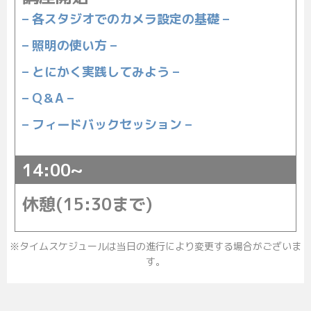
– 各スタジオでのカメラ設定の基礎 –
– 照明の使い方 –
– とにかく実践してみよう –
– Q＆A –
– フィードバックセッション –
14:00~
休憩(15:30まで)
※タイムスケジュールは当日の進行により変更する場合がございま
す。