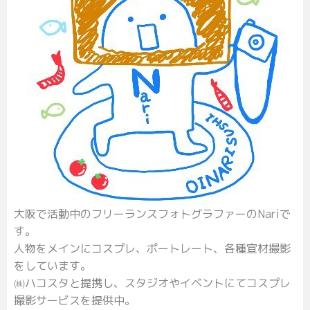
大阪で活動中のフリーランスフォトグラファーのNariで
す。
人物をメインにコスプレ、ポートレート、各種宣材撮影
をしています。
㈱ハコスタと提携し、スタジオやイベントにてコスプレ
撮影サービスを提供中。