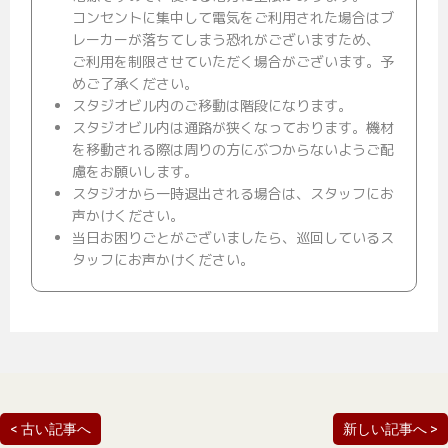
コンセントに集中して電気をご利用された場合はブ
レーカーが落ちてしまう恐れがございますため、
ご利用を制限させていただく場合がございます。予
めご了承ください。
スタジオビル内のご移動は階段になります。
スタジオビル内は通路が狭くなっております。機材
を移動される際は周りの方にぶつからないようご配
慮をお願いします。
スタジオから一時退出される場合は、スタッフにお
声かけください。
当日お困りごとがございましたら、巡回しているス
タッフにお声かけください。
< 古い記事へ
新しい記事へ >