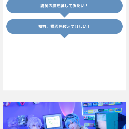
講師の技を試してみたい！
機材、構図を教えてほしい！