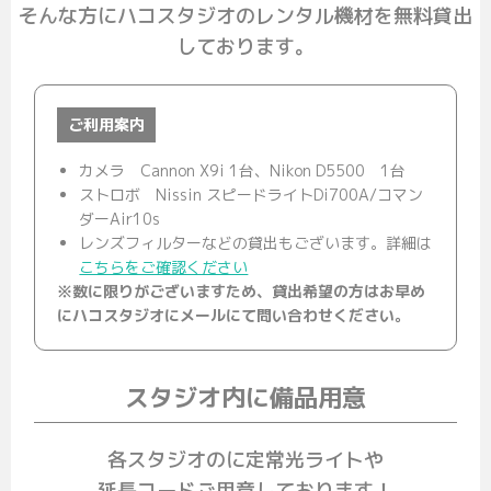
そんな方にハコスタジオのレンタル機材を無料貸出
しております。
ご利用案内
カメラ Cannon X9i 1台、Nikon D5500 1台
ストロボ Nissin スピードライトDi700A/コマン
ダーAir10s
レンズフィルターなどの貸出もございます。詳細は
こちらをご確認ください
※数に限りがございますため、貸出希望の方はお早め
にハコスタジオにメールにて問い合わせください。
スタジオ内に備品用意
各スタジオのに定常光ライトや
延長コードご用意しております！