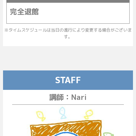
完全退館
※タイムスケジュールは当日の進行により変更する場合がございま
す。
STAFF
講師：Nari