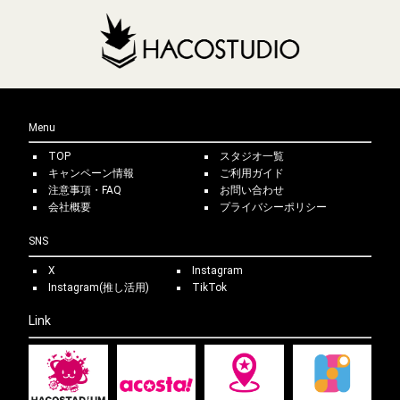
Menu
TOP
スタジオ一覧
キャンペーン情報
ご利用ガイド
注意事項・FAQ
お問い合わせ
会社概要
プライバシーポリシー
SNS
X
Instagram
Instagram(推し活用)
TikTok
Link