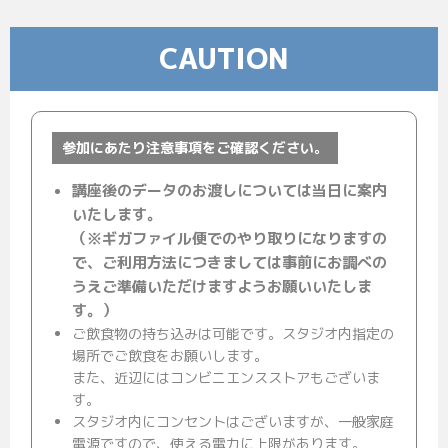
CAUTION
参加にあたり注意事項をご確認ください。
講座後のデータのお渡しについては当日に案内
いたします。
（※ギガファイル便でのやり取りになりますの
で、ご利用方法につきましては事前にお調べの
うえご準備いただけますようお願いいたしま
す。）
ご飲食物の持ち込みは可能です。スタジオ内指定の
場所でご飲食をお願いします。
また、近辺にはコンビニエンスストアもございま
す。
スタジオ内にコンセントはございますが、一般家庭
電源ですので、使える電力に上限があります。