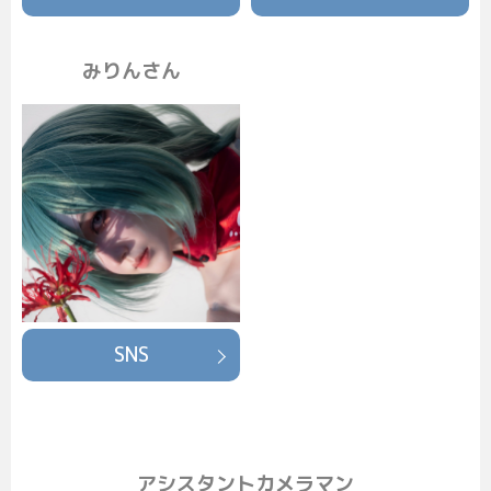
みりんさん
SNS
アシスタントカメラマン