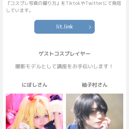
『コスプレ写真の撮り方』をTiktokやTwitterにて発信
しています。
lit.link
ゲストコスプレイヤー
撮影モデルとして講座をお手伝いします！
にぼしさん
柚子村さん