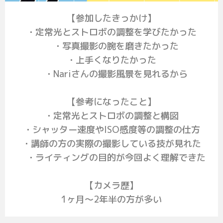
【参加したきっかけ】
・定常光とストロボの調整を学びたかった
・写真撮影の腕を磨きたかった
・上手くなりたかった
・Nariさんの撮影風景を見れるから
【参考になったこと】
・定常光とストロボの調整と構図
・シャッター速度やISO感度等の調整の仕方
・講師の方の実際の撮影している技が見れた
・ライティングの目的が今回よく理解できた
【カメラ歴】
1ヶ月～2年半の方が多い