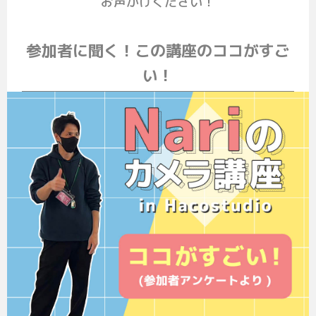
お声かけください！
参加者に聞く！この講座のココがすご
い！