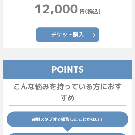
12,000
円(税込)
チケット購入
POINTS
こんな悩みを持っている方におす
すめ
貸切スタジオで撮影したことがない！