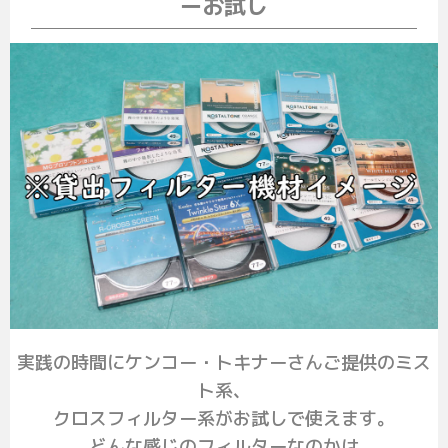
ーお試し
実践の時間にケンコー・トキナーさんご提供のミス
ト系、
クロスフィルター系がお試しで使えます。
どんな感じのフィルターなのかは