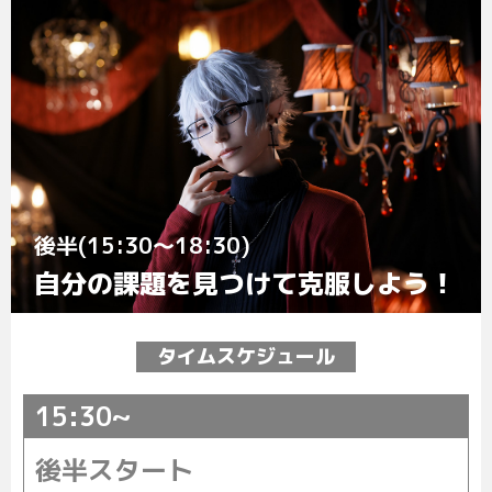
後半(15:30～18:30)
自分の課題を見つけて克服しよう！
タイムスケジュール
15:30~
後半スタート