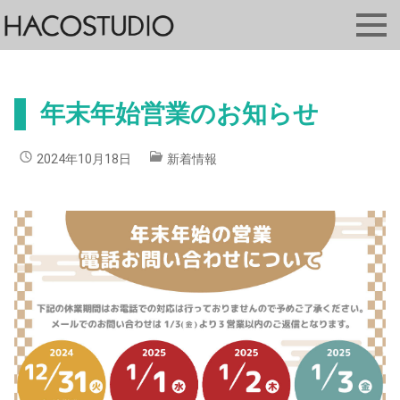
年末年始営業のお知らせ
2024年10月18日
新着情報