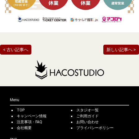
< 古い記事へ
新しい記事へ >
Menu
TOP
スタジオ一覧
キャンペーン情報
ご利用ガイド
注意事項・FAQ
お問い合わせ
会社概要
プライバシーポリシー