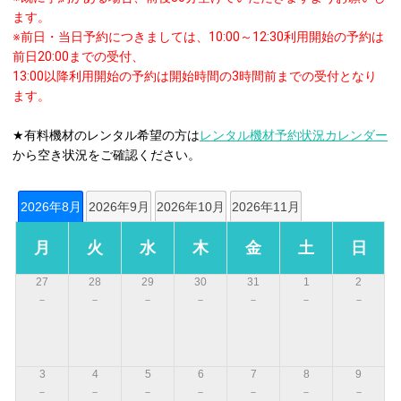
ます。
※前日・当日予約につきましては、10:00～12:30利用開始の予約は
前日20:00までの受付、
13:00以降利用開始の予約は開始時間の3時間前までの受付となり
ます。
★有料機材のレンタル希望の方は
レンタル機材予約状況カレンダー
から空き状況をご確認ください。