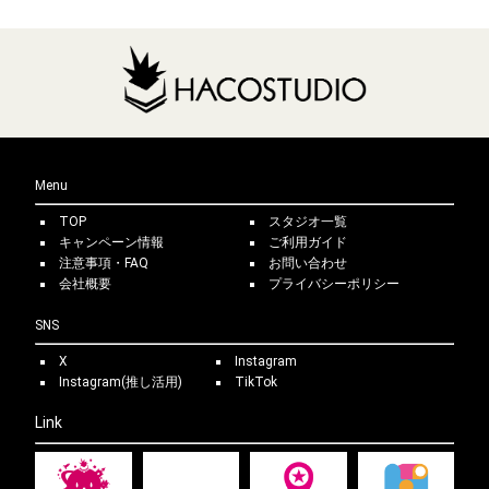
Menu
TOP
スタジオ一覧
キャンペーン情報
ご利用ガイド
注意事項・FAQ
お問い合わせ
会社概要
プライバシーポリシー
SNS
X
Instagram
Instagram(推し活用)
TikTok
Link