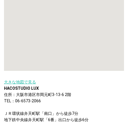
大きな地図で見る
HACOSTUDIO LUX
住所：大阪市港区市岡元町3-13-6 2階
TEL：06-6573-2066
ＪＲ環状線弁天町駅「南口」から徒歩7分
地下鉄中央線弁天町駅「6番」出口から徒歩6分