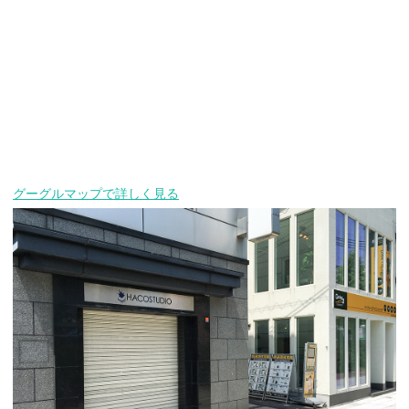
グーグルマップで詳しく見る