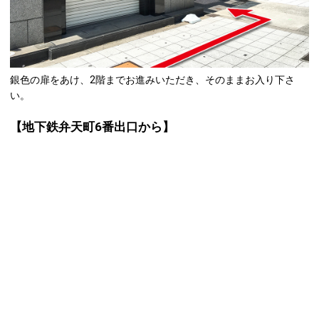
銀色の扉をあけ、2階までお進みいただき、そのままお入り下さ
い。
【地下鉄弁天町6番出口から】