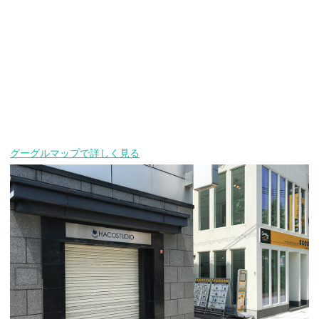
グーグルマップで詳しく見る