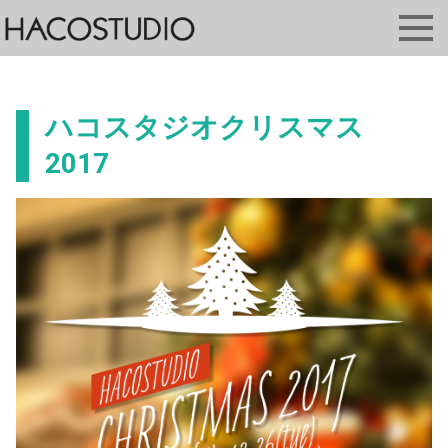
ハコスタジオクリスマス
2017