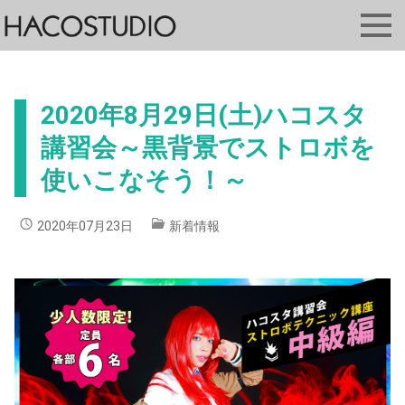
2020年8月29日(土)ハコスタ
講習会～黒背景でストロボを
使いこなそう！～
2020年07月23日
新着情報