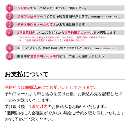
お支払について
利用料金は
前振込み
にてお受けいたしております｡
予約フォームより申し込みを受けた後、お振込み先を記載したメ
ールをお送りいたします。
受け取り後、
1週間以内
のお振込みをお願いいたします｡
1週間以内に入金確認ができない場合ご予約を取り消しいたします
ので､予めご了承ください｡