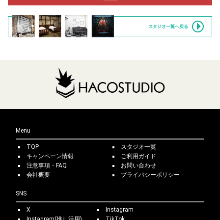
スタジオ一覧へ戻る
Menu
TOP
スタジオ一覧
キャンペーン情報
ご利用ガイド
注意事項・FAQ
お問い合わせ
会社概要
プライバシーポリシー
SNS
X
Instagram
Instagram(推し活用)
TikTok