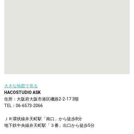
大きな地図で見る
HACOSTUDIO ASK
住所：大阪府大阪市港区磯路2-2-17 3階
TEL：06-6573-2066
ＪＲ環状線弁天町駅「南口」から徒歩8分
地下鉄中央線弁天町駅「３番」出口から徒歩5分