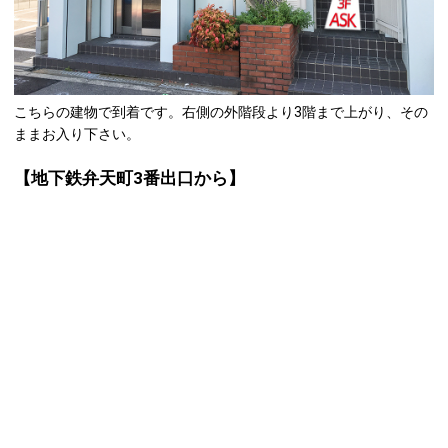
こちらの建物で到着です。右側の外階段より3階まで上がり、その
ままお入り下さい。
【地下鉄弁天町3番出口から】