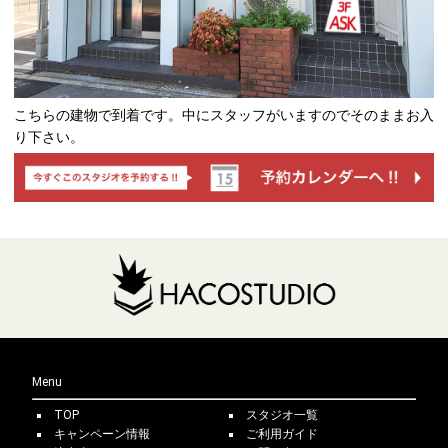
こちらの建物で到着です。中にスタッフがいますのでそのままお入
り下さい。
Menu
TOP
スタジオ一覧
キャンペーン情報
ご利用ガイド