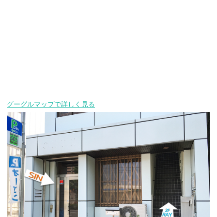
グーグルマップで詳しく見る