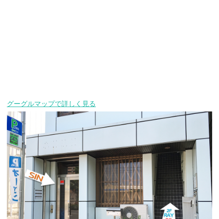
グーグルマップで詳しく見る