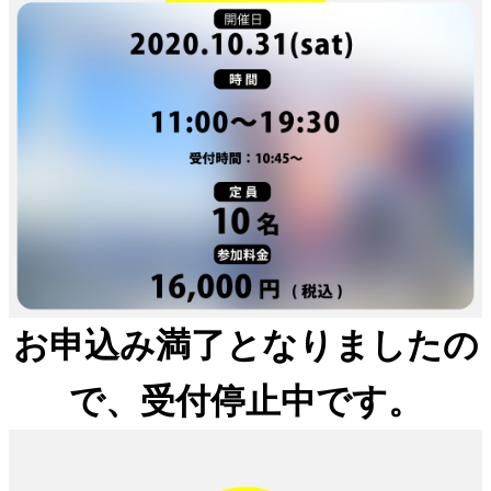
お申込み満了となりましたの
で、受付停止中です。