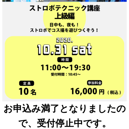
お申込み満了となりましたの
で、受付停止中です。