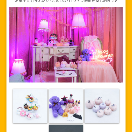
お菓子に囲まれたかわいい系ハロウィン撮影を楽しめます♪