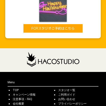
FORスタジオご予約はこちら
Menu
TOP
スタジオ一覧
キャンペーン情報
ご利用ガイド
注意事項・FAQ
お問い合わせ
会社概要
プライバシーポリシー