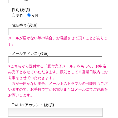
・性別 (必須)
男性
女性
・電話番号 (必須)
メールが届かない等の場合、お電話させて頂くことがありま
す。
・メールアドレス (必須)
※こちらから送付する「受付完了メール」をもって、お申込
み完了とさせていただきます。原則として２営業日以内にお
返事をさせていただきます。
万が一届かない場合、メール上のトラブルの可能性もござ
いますので、お手数ですがお電話またはメールにてご連絡を
お願いします。
・Twitterアカウント (必須)