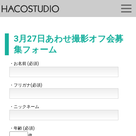
3月27日あわせ撮影オフ会募
集フォーム
・お名前 (必須)
・フリガナ(必須)
・ニックネーム
・年齢 (必須)
歳