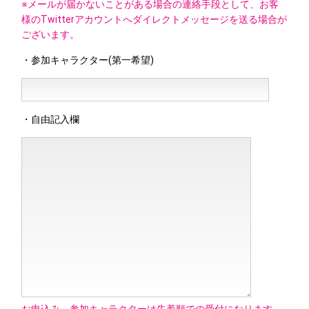
※メールが届かないことがある場合の連絡手段として、お客
様のTwitterアカウントへダイレクトメッセージを送る場合が
ございます。
・参加キャラクター(第一希望)
・自由記入欄